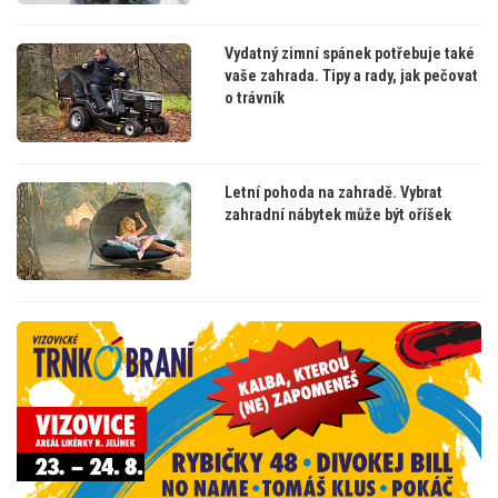
Vydatný zimní spánek potřebuje také
vaše zahrada. Tipy a rady, jak pečovat
o trávník
Letní pohoda na zahradě. Vybrat
zahradní nábytek může být oříšek