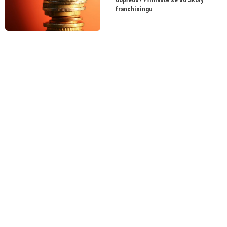
franchisingu