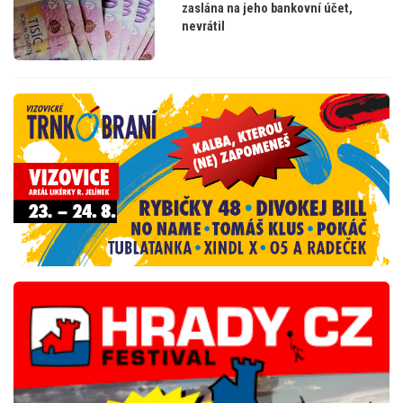
zaslána na jeho bankovní účet,
nevrátil