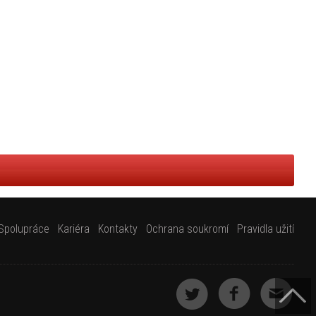
Spolupráce
Kariéra
Kontakty
Ochrana soukromí
Pravidla užití