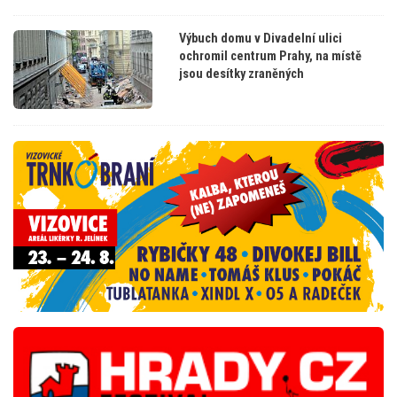
Výbuch domu v Divadelní ulici
ochromil centrum Prahy, na místě
jsou desítky zraněných