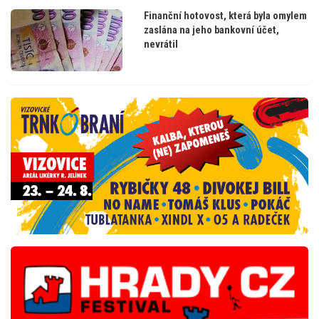
Finanční hotovost, která byla omylem
zaslána na jeho bankovní účet,
nevrátil