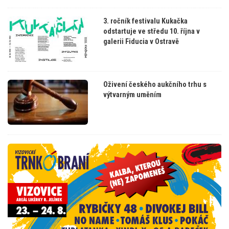
3. ročník festivalu Kukačka
odstartuje ve středu 10. října v
galerii Fiducia v Ostravě
Oživení českého aukčního trhu s
výtvarným uměním