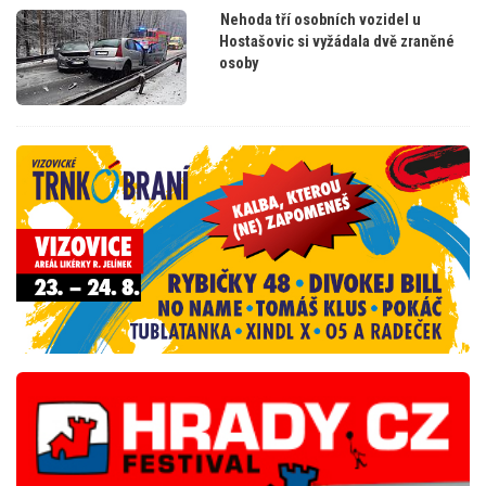
Nehoda tří osobních vozidel u
Hostašovic si vyžádala dvě zraněné
osoby