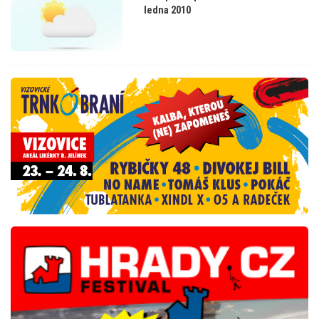
ledna 2010