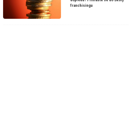
franchisingu