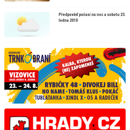
Předpověď počasí na noc a sobotu 23.
ledna 2010