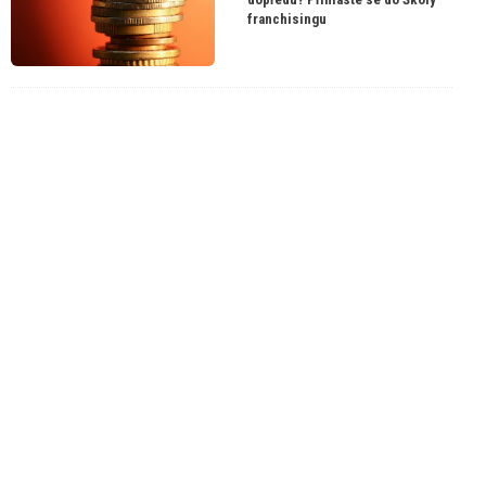
franchisingu