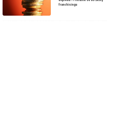
franchisingu