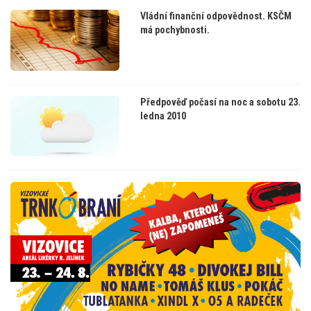
Vládní finanční odpovědnost. KSČM
má pochybnosti.
Předpověď počasí na noc a sobotu 23.
ledna 2010