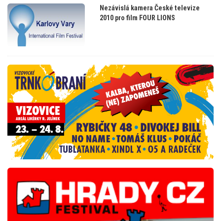
Nezávislá kamera České televize
2010 pro film FOUR LIONS