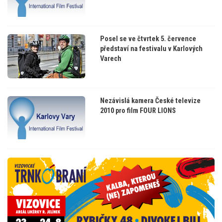
Posel se ve čtvrtek 5. července
představí na festivalu v Karlových
Varech
Nezávislá kamera České televize
2010 pro film FOUR LIONS