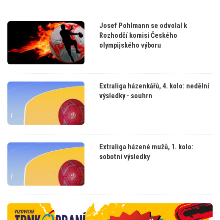
Josef Pohlmann se odvolal k
Rozhodčí komisi Českého
olympijského výboru
Extraliga házenkářů, 4. kolo: nedělní
výsledky - souhrn
Extraliga házené mužů, 1. kolo:
sobotní výsledky