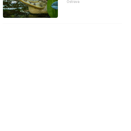
Ostrava