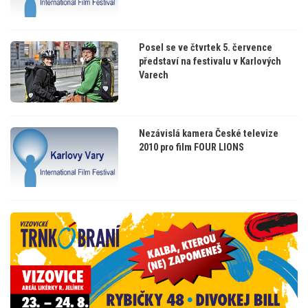
Posel se ve čtvrtek 5. července
představí na festivalu v Karlových
Varech
Nezávislá kamera České televize
2010 pro film FOUR LIONS