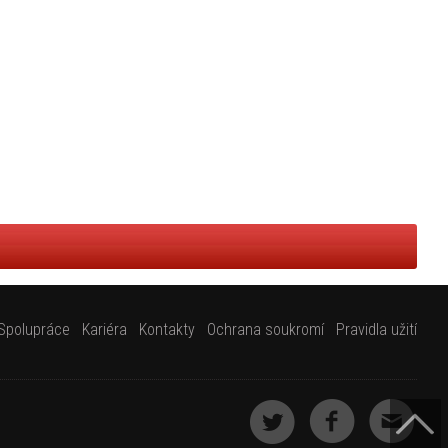
Spolupráce
Kariéra
Kontakty
Ochrana soukromí
Pravidla užití