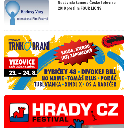
Nezávislá kamera České televize
2010 pro film FOUR LIONS