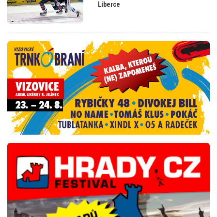
Liberce