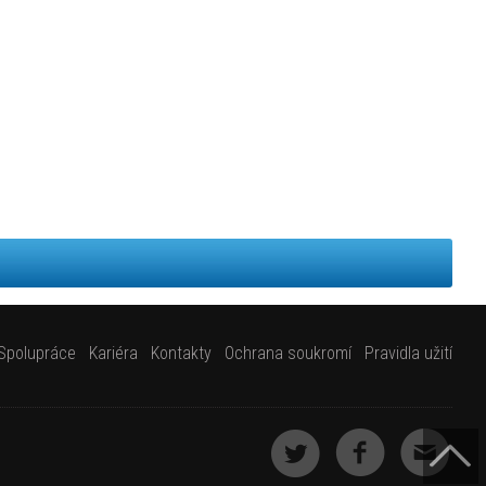
Spolupráce
Kariéra
Kontakty
Ochrana soukromí
Pravidla užití