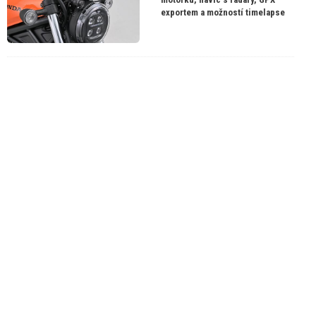
exportem a možností timelapse