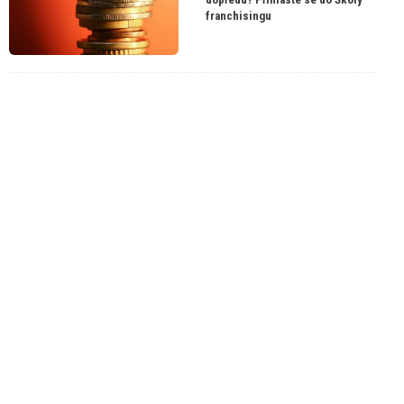
franchisingu