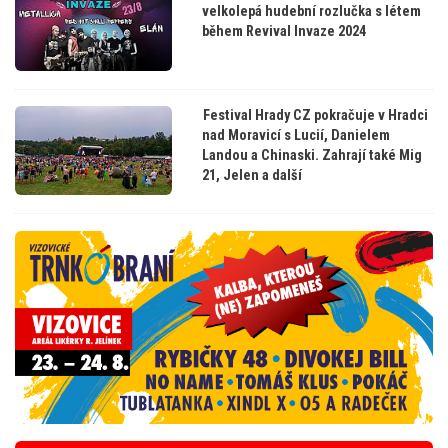
velkolepá hudební rozlučka s létem
během Revival Invaze 2024
Festival Hrady CZ pokračuje v Hradci
nad Moravicí s Lucií, Danielem
Landou a Chinaski. Zahrají také Mig
21, Jelen a další