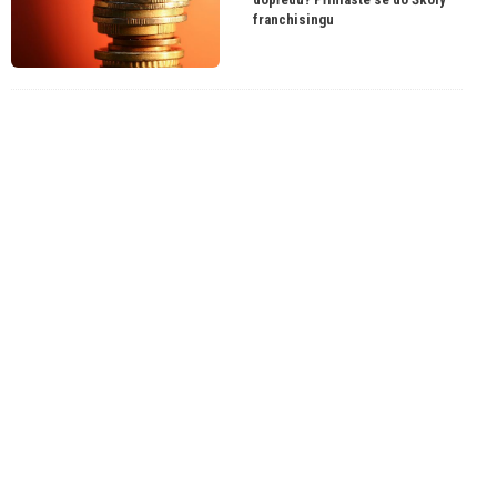
franchisingu