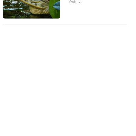
Ostrava