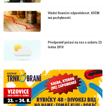
Vládní finanční odpovědnost. KSČM
má pochybnosti.
Předpověď počasí na noc a sobotu 23.
ledna 2010