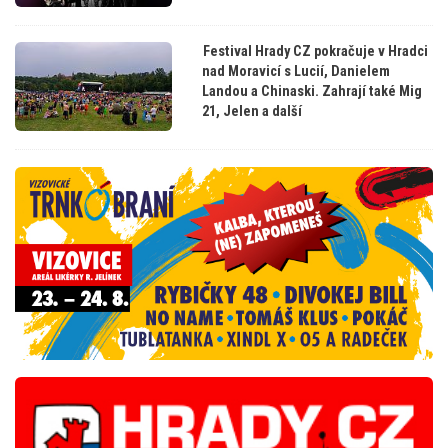
Festival Hrady CZ pokračuje v Hradci
nad Moravicí s Lucií, Danielem
Landou a Chinaski. Zahrají také Mig
21, Jelen a další