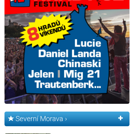
Severní Morava ›