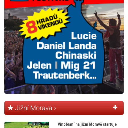
Jižní Morava ›
Vinobraní na jižní Moravě startuje