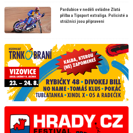
Pardubice v neděli ovládne Zlatá
přilba a Tipsport extraliga. Policisté a
strážníci jsou připraveni