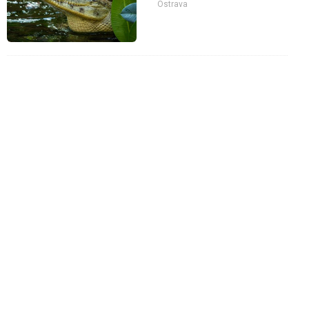
Ostrava