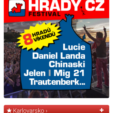
Karlovarsko ›