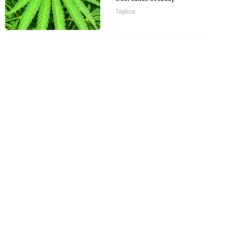
Teplice