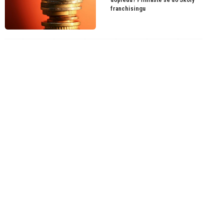
franchisingu